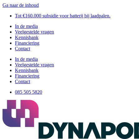
Ga naar de inhoud
Tot €160.000 subsidie voor batterij bij laadpalen.
In de media
Veelgestelde vragen
Kennisbank
Financiering
Contact
In de media
Veelgestelde vragen
Kennisbank
Financiering
Contact
085 505 5820