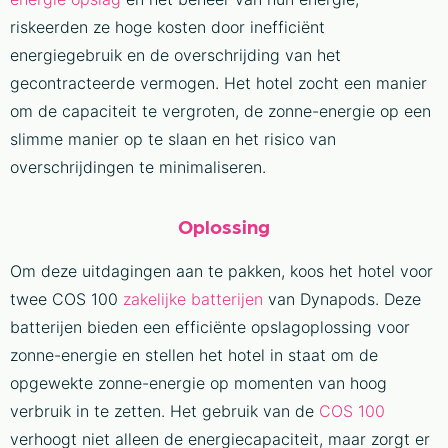
riskeerden ze hoge kosten door inefficiënt
energiegebruik en de overschrijding van het
gecontracteerde vermogen. Het hotel zocht een manier
om de capaciteit te vergroten, de zonne-energie op een
slimme manier op te slaan en het risico van
overschrijdingen te minimaliseren.
Oplossing
Om deze uitdagingen aan te pakken, koos het hotel voor
twee COS 100
zakelijke batterijen
van Dynapods. Deze
batterijen bieden een efficiënte opslagoplossing voor
zonne-energie en stellen het hotel in staat om de
opgewekte zonne-energie op momenten van hoog
verbruik in te zetten. Het gebruik van de
COS 100
verhoogt niet alleen de energiecapaciteit, maar zorgt er