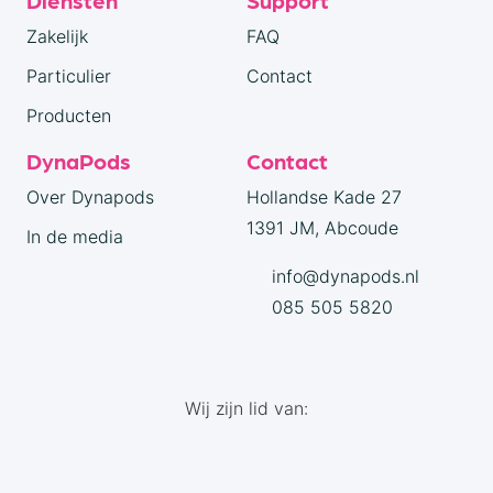
Zakelijk
FAQ
Particulier
Contact
Producten
DynaPods
Contact
Over Dynapods
Hollandse Kade 27
1391 JM, Abcoude
In de media
info@dynapods.nl
085 505 5820
Wij zijn lid van: